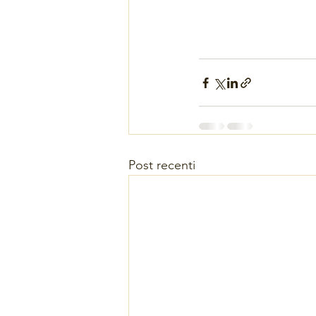
Post recenti