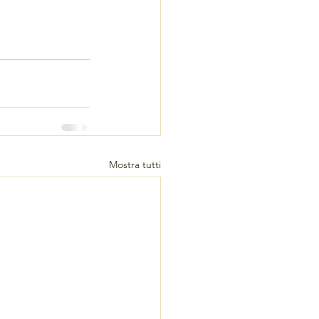
Mostra tutti