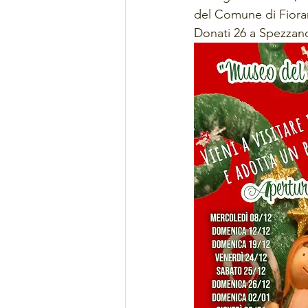
del Comune di Fioran
Donati 26 a Spezzan