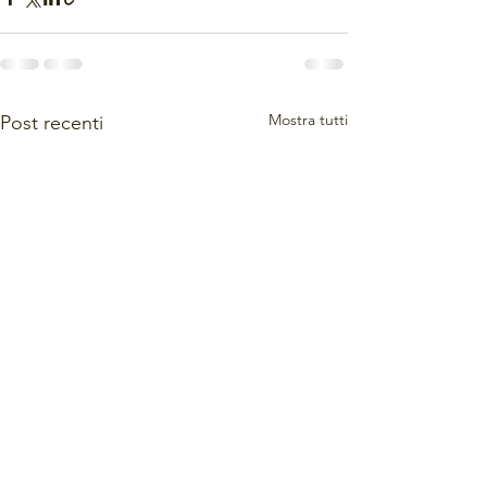
Mostra tutti
Post recenti