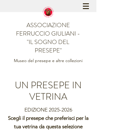
ASSOCIAZIONE
FERRUCCIO GIULIANI -
"IL SOGNO DEL
PRESEPE"
Museo del presepe e altre collezioni
UN PRESEPE IN
VETRINA
EDIZIONE
2025-2026
Scegli il presepe che preferisci per la
tua vetrina da questa selezione