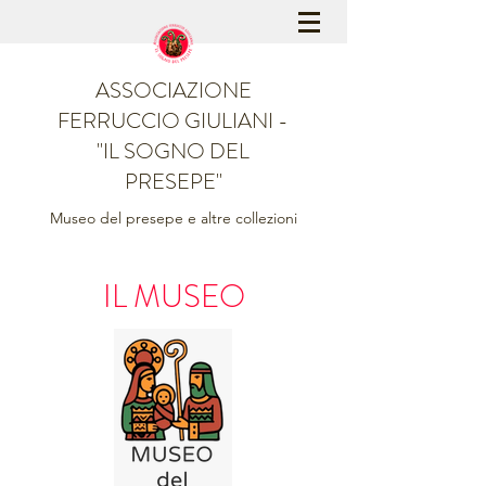
ASSOCIAZIONE
FERRUCCIO GIULIANI -
"IL SOGNO DEL
PRESEPE"
Museo del presepe e altre collezioni
IL MUSEO