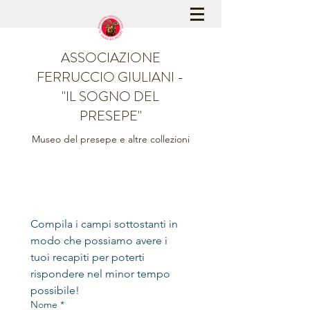
ASSOCIAZIONE
FERRUCCIO GIULIANI -
"IL SOGNO DEL
PRESEPE"
Museo del presepe e altre collezioni
Compila i campi sottostanti in 
modo che possiamo avere i 
tuoi recapiti per poterti 
rispondere nel minor tempo 
possibile!
Nome
*